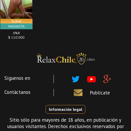
Ixchel
MASAJISTA
0%R
$ 110.000
Síguenos en
Contáctanos
Publícate
Información legal
Sitio sólo para mayores de 18 años, en publicación y
usuarios visitantes. Derechos exclusivos reservados por