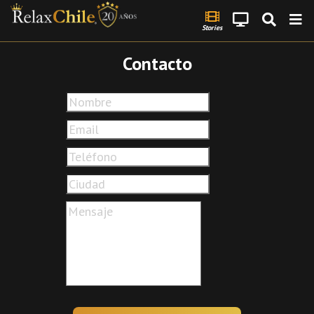
Stories
Contacto