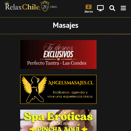
Stories
Masajes