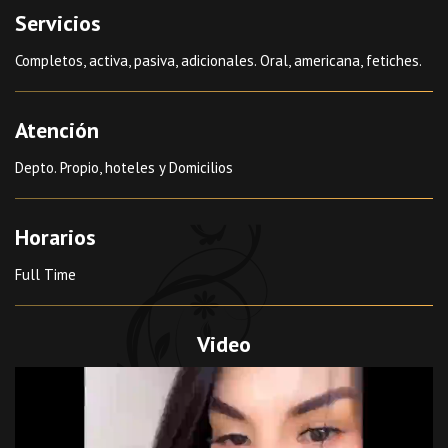
Servicios
Completos, activa, pasiva, adicionales. Oral, americana, fetiches.
Atención
Depto. Propio, hoteles y Domicilios
Horarios
Full Time
Video