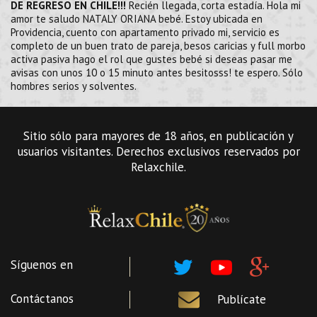
DE REGRESO EN CHILE!!!
Recién llegada, corta estadía. Hola mi
amor te saludo NATALY ORIANA bebé. Estoy ubicada en
Providencia, cuento con apartamento privado mi, servicio es
completo de un buen trato de pareja, besos caricias y full morbo
activa pasiva hago el rol que gustes bebé si deseas pasar me
avisas con unos 10 o 15 minuto antes besitosss! te espero. Sólo
hombres serios y solventes.
Sitio sólo para mayores de 18 años, en publicación y
usuarios visitantes. Derechos exclusivos reservados por
Relaxchile.
Síguenos en
Contáctanos
Publícate