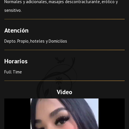
Normales y adicionales, masajes descontracturante, erótico y
sensitivo.
Atención
Depto. Propio, hoteles y Domicilios
Horarios
Full Time
Video