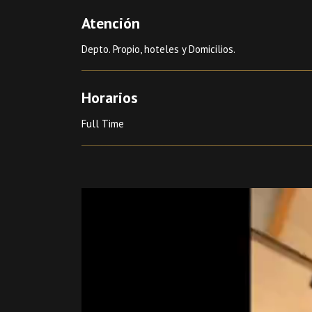
Atención
Depto. Propio, hoteles y Domicilios.
Horarios
Full Time