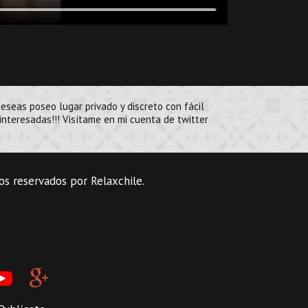
eseas poseo lugar privado y discreto con fácil
interesadas!!! Visítame en mi cuenta de twitter
vos reservados por Relaxchile.