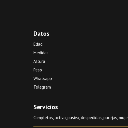
Datos
Edad
Medidas
Altura
Peso
Whatsapp
Telegram
Servicios
Completos, activa, pasiva, despedidas, parejas, muje